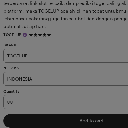
terpercaya, link slot terbaik, dan prediksi togel paling a
platform, maka TOGELUP adalah pilihan tepat untuk mu
lebih besar sekarang juga tanpa ribet dan dengan pen
optimal setiap hari.
5
TOGELUP
out
of
BRAND
5
stars
NEGARA
Quantity
Add to cart