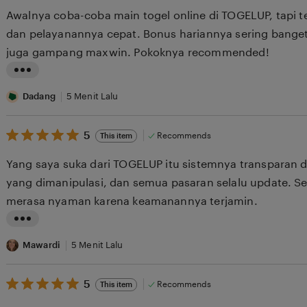
i
of
Awalnya coba-coba main togel online di TOGELUP, tapi 
5
n
stars
dan pelayanannya cepat. Bonus hariannya sering banget
g
juga gampang maxwin. Pokoknya recommended!
r
e
L
v
i
Dadang
5 Menit Lalu
i
s
e
5
t
5
Recommends
This item
out
w
i
of
Yang saya suka dari TOGELUP itu sistemnya transparan dan
5
b
n
stars
yang dimanipulasi, dan semua pasaran selalu update. S
y
g
merasa nyaman karena keamanannya terjamin.
D
r
a
e
L
d
v
i
Mawardi
5 Menit Lalu
o
i
s
e
5
t
5
Recommends
This item
out
w
i
of