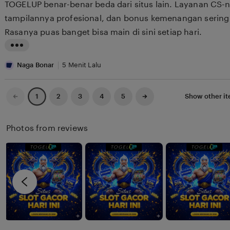
TOGELUP benar-benar beda dari situs lain. Layanan CS-n
5
b
n
stars
tampilannya profesional, dan bonus kemenangan sering
y
g
Rasanya puas banget bisa main di sini setiap hari.
D
r
a
e
L
d
v
i
Naga Bonar
5 Menit Lalu
a
i
s
n
e
t
Previous
Next
2
3
4
5
Show other i
1
page
page
g
w
i
b
n
Photos from reviews
y
g
M
r
a
e
w
v
a
i
r
e
d
w