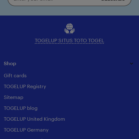
Enter
berpengalaman. Dengan tampilan modern, akses super cepat tan
your
sistem keamanan yang terjamin, TOGELUP memberikan pengala
email
nyaman dan aman di berbagai perangkat. Ditambah dengan updat
jackpot besar, serta rekomendasi game terbaik setiap hari, halama
money page yang mampu meningkatkan traffic sekaligus konversi
Anda mencari kombinasi antara situs slot gacor terpercaya, link slo
togel paling akurat dalam satu platform, maka TOGELUP adalah pil
TOGELUP SITUS TOTO TOGEL
meraih kemenangan lebih besar sekarang juga tanpa ribet dan 
bermain yang optimal setiap hari.
Shop
Gift cards
TOGELUP Registry
Sitemap
TOGELUP blog
TOGELUP United Kingdom
TOGELUP Germany