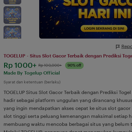
Repo
TOGELUP - Situs Slot Gacor Terbaik dengan Prediksi Tog
Harga:
Rp 1000+
Normal:
Rp 100,000+
90% off
Made By Togelup Official
Syarat dan ketentuan (berlaku)
TOGELUP Situs Slot Gacor Terbaik dengan Prediksi Togel
hadir sebagai platform unggulan yang dirancang khusu
yang ingin mendapatkan akses cepat ke situs slot gacor
slot tinggi serta peluang kemenangan maksimal setiap h
membuang waktu mencoba berbagai situs yang belum te