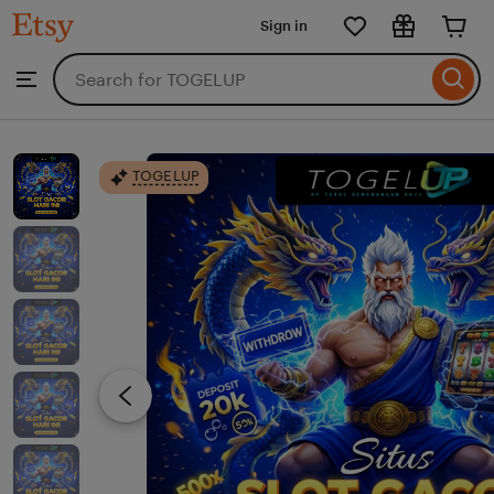
TOGELUP
Sign in
Skip
to
Search
Browse
ontent
for
items
or
shops
TOGELUP