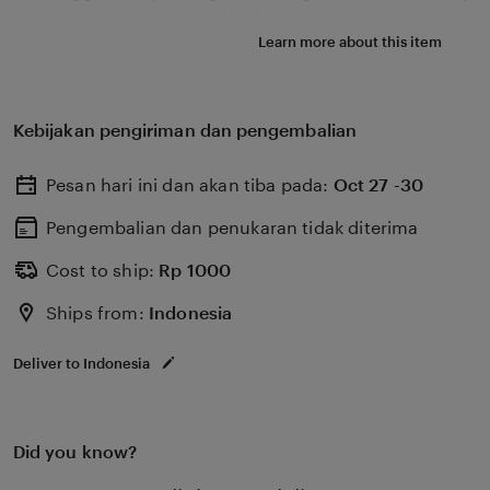
membuang waktu mencoba berbagai situs yang belum te
Learn more about this item
Melalui TOGELUP, pengguna dapat menemukan kumpulan 
yang telah dikurasi berdasarkan performa game, winrate t
gampang menang yang sedang populer, sehingga setiap
Kebijakan pengiriman dan pengembalian
potensi cuan lebih optimal dan konsisten. Tidak hanya b
online, TOGELUP juga menghadirkan prediksi togel onli
Pesan hari ini dan akan tiba pada:
Oct 27 -30
diperbarui setiap hari menggunakan analisis data, pola a
keluaran untuk membantu pemain mendapatkan angka t
Pengembalian dan penukaran tidak diterima
pendekatan yang lebih akurat dan terarah. Platform ini 
Cost to ship:
Rp
1000
panduan lengkap mulai dari cara daftar cepat, strategi b
Ships from:
Indonesia
ini, hingga tips memanfaatkan RTP live agar peluang 
maksimal, sehingga cocok bagi pemula maupun pemai
Deliver to Indonesia
Dengan tampilan modern, akses super cepat tanpa hamb
keamanan yang terjamin, TOGELUP memberikan pengal
nyaman dan aman di berbagai perangkat. Ditambah den
Did you know?
peluang jackpot besar, serta rekomendasi game terbaik s