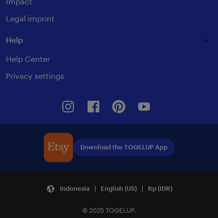
Impact
Legal imprint
Help
Help Center
Privacy settings
Instagram
Facebook
Pinterest
Youtube
Download the TOGELUP App
Indonesia | English (US) | Rp (IDR)
© 2025 TOGELUP.