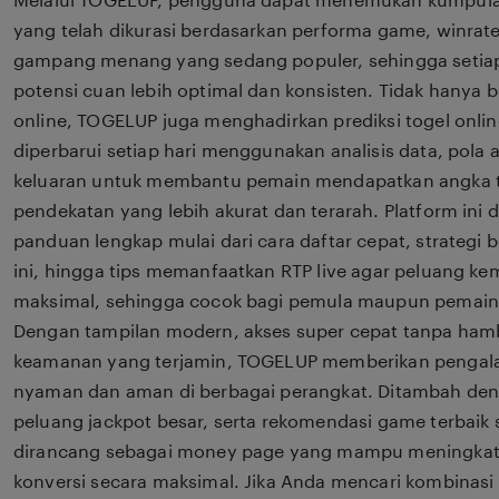
Melalui TOGELUP, pengguna dapat menemukan kumpulan 
yang telah dikurasi berdasarkan performa game, winrate t
gampang menang yang sedang populer, sehingga setiap
potensi cuan lebih optimal dan konsisten. Tidak hanya b
online, TOGELUP juga menghadirkan prediksi togel onli
diperbarui setiap hari menggunakan analisis data, pola a
keluaran untuk membantu pemain mendapatkan angka t
pendekatan yang lebih akurat dan terarah. Platform ini 
panduan lengkap mulai dari cara daftar cepat, strategi b
ini, hingga tips memanfaatkan RTP live agar peluang 
maksimal, sehingga cocok bagi pemula maupun pemai
Dengan tampilan modern, akses super cepat tanpa hamb
keamanan yang terjamin, TOGELUP memberikan pengal
nyaman dan aman di berbagai perangkat. Ditambah den
peluang jackpot besar, serta rekomendasi game terbaik s
dirancang sebagai money page yang mampu meningkatka
konversi secara maksimal. Jika Anda mencari kombinasi a