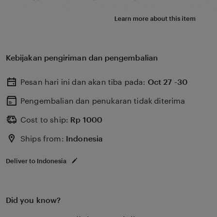
membuang waktu mencoba berbagai situs yang belum te
Learn more about this item
Melalui TOGELUP, pengguna dapat menemukan kumpulan 
yang telah dikurasi berdasarkan performa game, winrate t
gampang menang yang sedang populer, sehingga setiap
Kebijakan pengiriman dan pengembalian
potensi cuan lebih optimal dan konsisten. Tidak hanya b
online, TOGELUP juga menghadirkan prediksi togel onli
Pesan hari ini dan akan tiba pada:
Oct 27 -30
diperbarui setiap hari menggunakan analisis data, pola a
keluaran untuk membantu pemain mendapatkan angka t
Pengembalian dan penukaran tidak diterima
pendekatan yang lebih akurat dan terarah. Platform ini 
Cost to ship:
Rp
1000
panduan lengkap mulai dari cara daftar cepat, strategi b
Ships from:
Indonesia
ini, hingga tips memanfaatkan RTP live agar peluang 
maksimal, sehingga cocok bagi pemula maupun pemai
Deliver to Indonesia
Dengan tampilan modern, akses super cepat tanpa hamb
keamanan yang terjamin, TOGELUP memberikan pengal
nyaman dan aman di berbagai perangkat. Ditambah den
Did you know?
peluang jackpot besar, serta rekomendasi game terbaik s