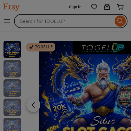
TOGELUP
Sign in
Skip
to
Search
Browse
ontent
for
items
or
shops
TOGELUP