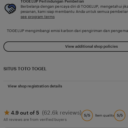
dirancang sebagai money page yang mampu meningkatka
TOGELUP Perlindungan Pembelian
Berbelanja dengan percaya diri di TOGELUP, mengetahui jika
konversi secara maksimal. Jika Anda mencari kombinasi a
pesanan, kami siap membantu Anda untuk semua pembelia
terpercaya, link slot terbaik, dan prediksi togel paling a
see program terms
platform, maka TOGELUP adalah pilihan tepat untuk mu
TOGELUP mengimbangi emisi karbon dari pengiriman dan pengemas
lebih besar sekarang juga tanpa ribet dan dengan pen
optimal setiap hari.
View additional shop policies
SITUS TOTO TOGEL
View shop registration details
(62.6k reviews)
4.9 out of 5
5/5
5/5
Item quality
All reviews are from verified buyers